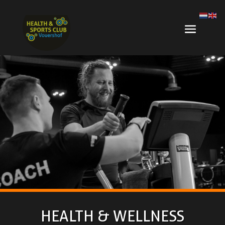
HEALTH & WELLNESS