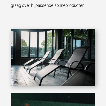
graag over bijpassende zonneproducten.