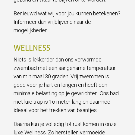
Benieuwd wat wij voor jou kunnen betekenen?
Informeer dan vrijblijvend naar de
mogelijkheden.
WELLNESS
Niets is lekkerder dan ons verwarmde
zwembad met een aangename temperatuur
van minimaal 30 graden. Vrij zwemmen is
goed voor je hart en longen en heeft een
minimale belasting op je gewrichten. Ons bad
met luie trap is 16 meter lang en daarmee
ideaal voor het trekken van baantjes.
Daarna kun je volledig tot rust komen in onze
luxe Wellness. Zo herstellen vermoeide