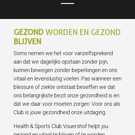
GEZOND
WORDEN EN GEZOND
BLIJVEN
Soms nemen we het voor vanzelfsprekend
aan dat we dagelijks opstaan zonder pijn,
kunnen bewegen zonder beperkingen en ons
vitaal en levenslustig voelen. Pas wanneer een
blessure of ziekte ontstaat beseffen we dat
ons belangrijkste bezit onze gezondheid is en
dat we daar voor moeten zorgen. Voor ons als
Club is jouw gezondheid onze uitdaging.
Health & Sports Club Vouershof helpt jou
gezond en vitaal te blijven of te worden.