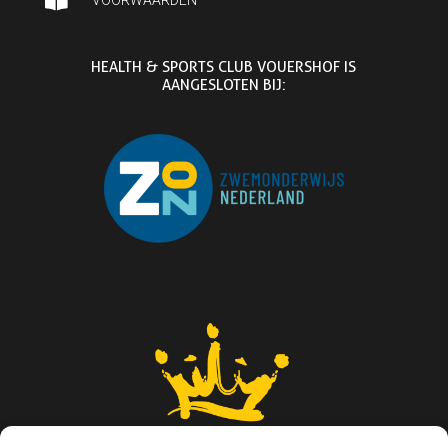

HEALTH & SPORTS CLUB VOUERSHOF IS
AANGESLOTEN BIJ: