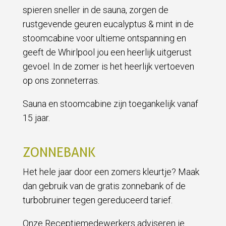
spieren sneller in de sauna, zorgen de
rustgevende geuren eucalyptus & mint in de
stoomcabine voor ultieme ontspanning en
geeft de Whirlpool jou een heerlijk uitgerust
gevoel. In de zomer is het heerlijk vertoeven
op ons zonneterras.
Sauna en stoomcabine zijn toegankelijk vanaf
15 jaar.
ZONNEBANK
Het hele jaar door een zomers kleurtje? Maak
dan gebruik van de gratis zonnebank of de
turbobruiner tegen gereduceerd tarief.
Onze Receptiemedewerkers adviseren je