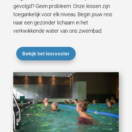
gevolgd? Geen probleem. Onze lessen zijn
toegankelijk voor elk niveau. Begin jouw reis
naar een gezonder lichaam in het
verkwikkende water van ons zwembad.
Bekijk het lesrooster