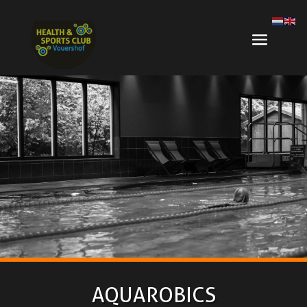
AQUAROBICS