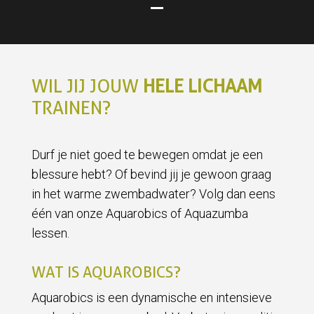
WIL JIJ JOUW
HELE LICHAAM
TRAINEN?
Durf je niet goed te bewegen omdat je een
blessure hebt? Of bevind jij je gewoon graag
in het warme zwembadwater? Volg dan eens
één van onze Aquarobics of Aquazumba
lessen.
WAT IS AQUAROBICS?
Aquarobics is een dynamische en intensieve