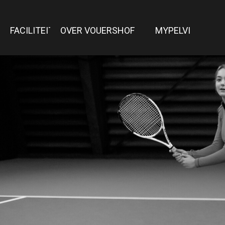
FACILITEITEN
OVER VOUERSHOF
MYPELVI