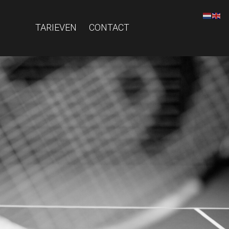
TARIEVEN
CONTACT