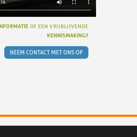
INFORMATIE
OF EEN VRIJBLIJVENDE
KENNISMAKING?
NEEM CONTACT MET ONS OP