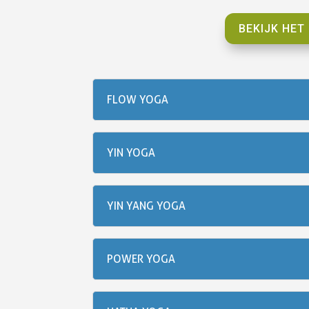
BEKIJK HET
FLOW YOGA
YIN YOGA
YIN YANG YOGA
POWER YOGA