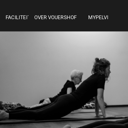
FACILITEITEN
OVER VOUERSHOF
MYPELVI