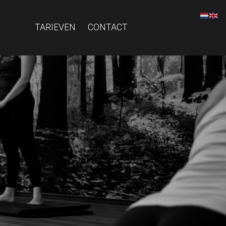
TARIEVEN
CONTACT