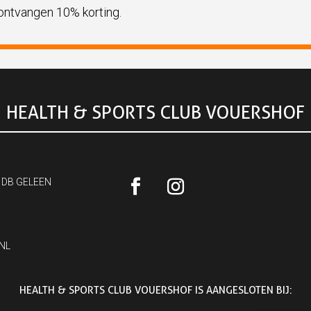
 ontvangen 10% korting.
HEALTH & SPORTS CLUB VOUERSHOF
 DB GELEEN
NL
HEALTH & SPORTS CLUB VOUERSHOF IS AANGESLOTEN BIJ: