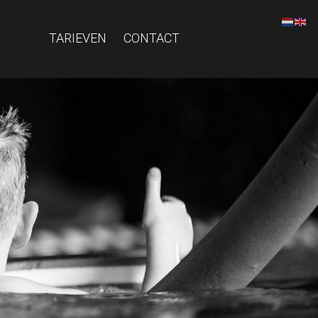
TARIEVEN
CONTACT