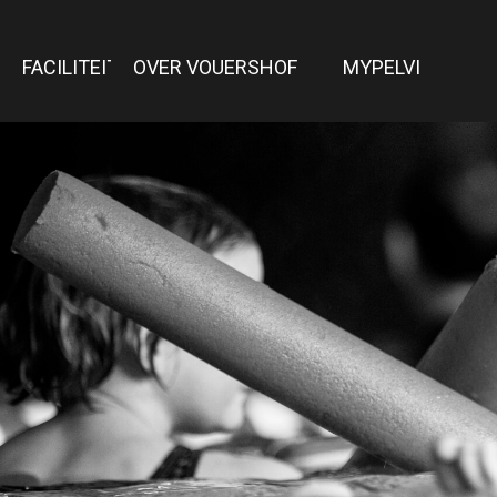
FACILITEITEN
OVER VOUERSHOF
MYPELVI