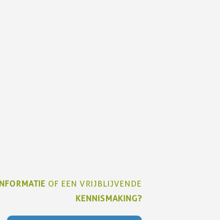
INFORMATIE
OF EEN VRIJBLIJVENDE
KENNISMAKING?