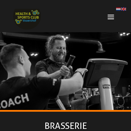
BRASSERIE