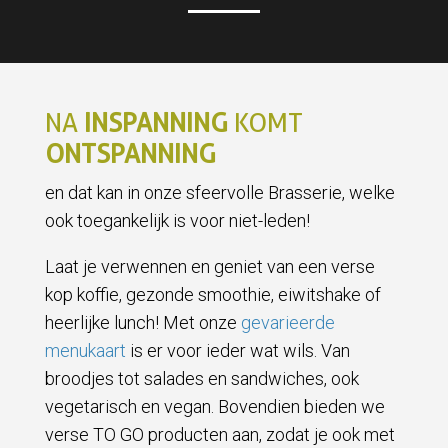
NA
INSPANNING
KOMT
ONTSPANNING
en dat kan in onze sfeervolle Brasserie, welke
ook toegankelijk is voor niet-leden!
Laat je verwennen en geniet van een verse
kop koffie, gezonde smoothie, eiwitshake of
heerlijke lunch! Met onze
gevarieerde
menukaart
is er voor ieder wat wils. Van
broodjes tot salades en sandwiches, ook
vegetarisch en vegan. Bovendien bieden we
verse TO GO producten aan, zodat je ook met