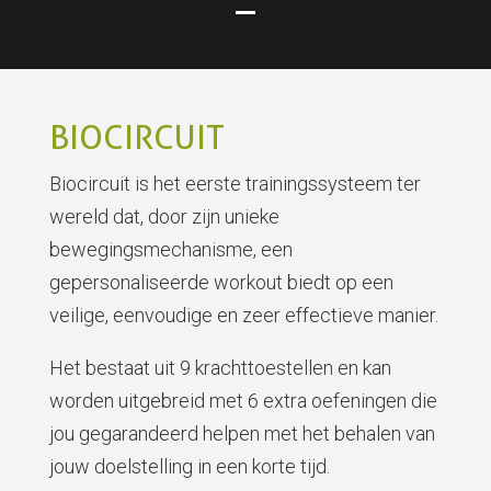
BIOCIRCUIT
Biocircuit is het eerste trainingssysteem ter
wereld dat, door zijn unieke
bewegingsmechanisme, een
gepersonaliseerde workout biedt op een
veilige, eenvoudige en zeer effectieve manier.
Het bestaat uit 9 krachttoestellen en kan
worden uitgebreid met 6 extra oefeningen die
jou gegarandeerd helpen met het behalen van
jouw doelstelling in een korte tijd.