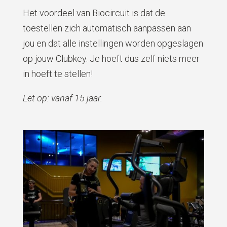
Het voordeel van Biocircuit is dat de
toestellen zich automatisch aanpassen aan
jou en dat alle instellingen worden opgeslagen
op jouw Clubkey. Je hoeft dus zelf niets meer
in hoeft te stellen!
Let op: vanaf 15 jaar.