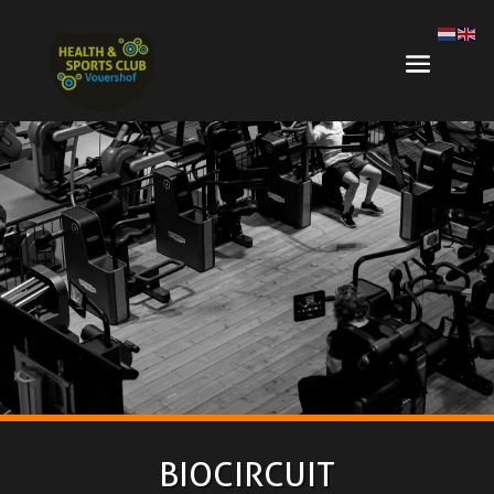
BIOCIRCUIT