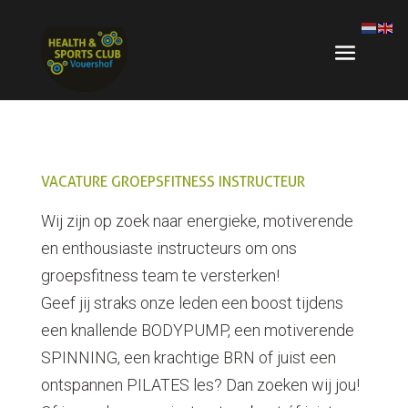
VACATURE GROEPSFITNESS INSTRUCTEUR
Wij zijn op zoek naar energieke, motiverende
en enthousiaste instructeurs om ons
groepsfitness team te versterken!
Geef jij straks onze leden een boost tijdens
een knallende BODYPUMP, een motiverende
SPINNING, een krachtige BRN of juist een
ontspannen PILATES les? Dan zoeken wij jou!