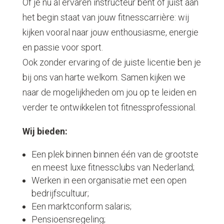
Of je nu al ervaren instructeur bent óf juist aan
het begin staat van jouw fitnesscarrière: wij
kijken vooral naar jouw enthousiasme, energie
en passie voor sport.
Ook zonder ervaring of de juiste licentie ben je
bij ons van harte welkom. Samen kijken we
naar de mogelijkheden om jou op te leiden en
verder te ontwikkelen tot fitnessprofessional.
Wij bieden:
Een plek binnen binnen één van de grootste
en meest luxe fitnessclubs van Nederland;
Werken in een organisatie met een open
bedrijfscultuur;
Een marktconform salaris;
Pensioensregeling;