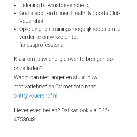
Beloning bij winstgevendheid;
Gratis sporten binnen Health & Sports Club
Vouershof;
Opleiding- en trainingsmogelijkheden om je
verder te ontwikkelen tot
fitnessprofessional.
Klaar om jouw energie over te brengen op
onze leden?
Wacht dan niet langer en stuur jouw
motivatiebrief en CV met foto naar:
britt@vouershof.nl
Liever even bellen? Dat kan ook via: 046-
4753048