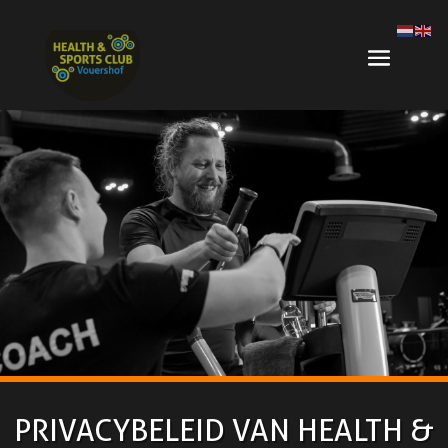
PRIVACYBELEID VAN HEALTH &