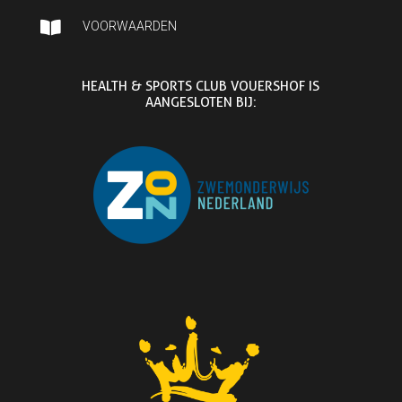

VOORWAARDEN
HEALTH & SPORTS CLUB VOUERSHOF IS
AANGESLOTEN BIJ: