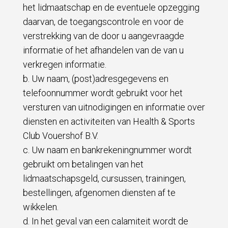
het lidmaatschap en de eventuele opzegging
daarvan, de toegangscontrole en voor de
verstrekking van de door u aangevraagde
informatie of het afhandelen van de van u
verkregen informatie.
b. Uw naam, (post)adresgegevens en
telefoonnummer wordt gebruikt voor het
versturen van uitnodigingen en informatie over
diensten en activiteiten van Health & Sports
Club Vouershof B.V.
c. Uw naam en bankrekeningnummer wordt
gebruikt om betalingen van het
lidmaatschapsgeld, cursussen, trainingen,
bestellingen, afgenomen diensten af te
wikkelen.
d. In het geval van een calamiteit wordt de