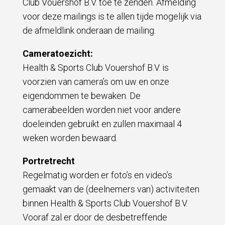
Club Vouershof B.V. toe te zenden. Afmelding
voor deze mailings is te allen tijde mogelijk via
de afmeldlink onderaan de mailing.
Cameratoezicht:
Health & Sports Club Vouershof B.V. is
voorzien van camera’s om uw en onze
eigendommen te bewaken. De
camerabeelden worden niet voor andere
doeleinden gebruikt en zullen maximaal 4
weken worden bewaard.
Portretrecht
Regelmatig worden er foto’s en video’s
gemaakt van de (deelnemers van) activiteiten
binnen Health & Sports Club Vouershof B.V.
Vooraf zal er door de desbetreffende