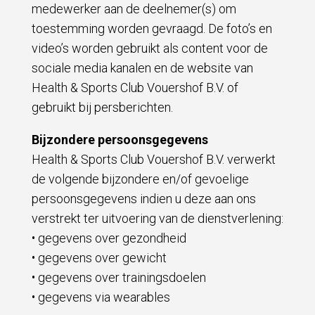
medewerker aan de deelnemer(s) om
toestemming worden gevraagd. De foto’s en
video’s worden gebruikt als content voor de
sociale media kanalen en de website van
Health & Sports Club Vouershof B.V. of
gebruikt bij persberichten.
Bijzondere persoonsgegevens
Health & Sports Club Vouershof B.V. verwerkt
de volgende bijzondere en/of gevoelige
persoonsgegevens indien u deze aan ons
verstrekt ter uitvoering van de dienstverlening:
• gegevens over gezondheid
• gegevens over gewicht
• gegevens over trainingsdoelen
• gegevens via wearables