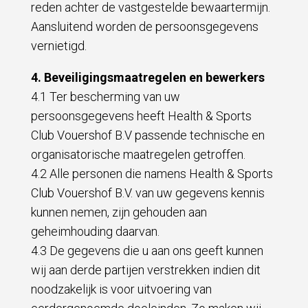
reden achter de vastgestelde bewaartermijn.
Aansluitend worden de persoonsgegevens
vernietigd.
4. Beveiligingsmaatregelen en bewerkers
4.1 Ter bescherming van uw
persoonsgegevens heeft Health & Sports
Club Vouershof B.V passende technische en
organisatorische maatregelen getroffen.
4.2 Alle personen die namens Health & Sports
Club Vouershof B.V. van uw gegevens kennis
kunnen nemen, zijn gehouden aan
geheimhouding daarvan.
4.3 De gegevens die u aan ons geeft kunnen
wij aan derde partijen verstrekken indien dit
noodzakelijk is voor uitvoering van