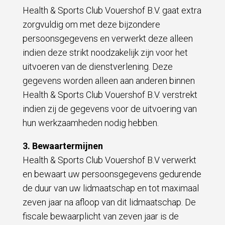
Health & Sports Club Vouershof B.V. gaat extra
zorgvuldig om met deze bijzondere
persoonsgegevens en verwerkt deze alleen
indien deze strikt noodzakelijk zijn voor het
uitvoeren van de dienstverlening. Deze
gegevens worden alleen aan anderen binnen
Health & Sports Club Vouershof B.V. verstrekt
indien zij de gegevens voor de uitvoering van
hun werkzaamheden nodig hebben.
3. Bewaartermijnen
Health & Sports Club Vouershof B.V verwerkt
en bewaart uw persoonsgegevens gedurende
de duur van uw lidmaatschap en tot maximaal
zeven jaar na afloop van dit lidmaatschap. De
fiscale bewaarplicht van zeven jaar is de