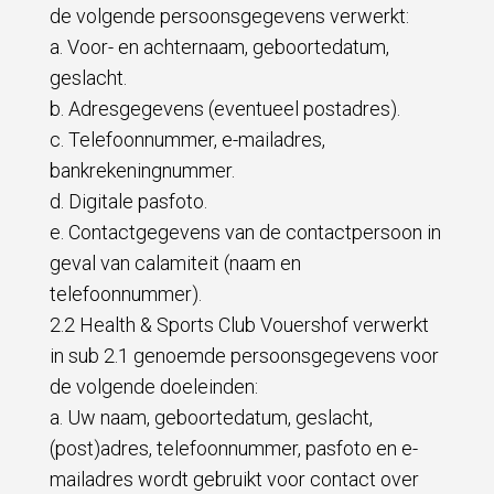
de volgende persoonsgegevens verwerkt:
a. Voor- en achternaam, geboortedatum,
geslacht.
b. Adresgegevens (eventueel postadres).
c. Telefoonnummer, e-mailadres,
bankrekeningnummer.
d. Digitale pasfoto.
e. Contactgegevens van de contactpersoon in
geval van calamiteit (naam en
telefoonnummer).
2.2 Health & Sports Club Vouershof verwerkt
in sub 2.1 genoemde persoonsgegevens voor
de volgende doeleinden:
a. Uw naam, geboortedatum, geslacht,
(post)adres, telefoonnummer, pasfoto en e-
mailadres wordt gebruikt voor contact over