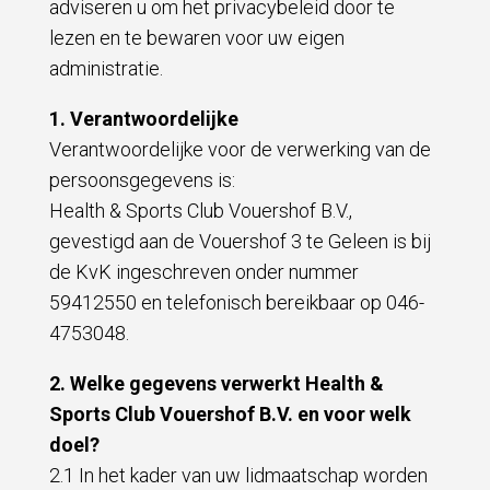
adviseren u om het privacybeleid door te
lezen en te bewaren voor uw eigen
administratie.
1. Verantwoordelijke
Verantwoordelijke voor de verwerking van de
persoonsgegevens is:
Health & Sports Club Vouershof B.V.,
gevestigd aan de Vouershof 3 te Geleen is bij
de KvK ingeschreven onder nummer
59412550 en telefonisch bereikbaar op 046-
4753048.
2. Welke gegevens verwerkt Health &
Sports Club Vouershof B.V. en voor welk
doel?
2.1 In het kader van uw lidmaatschap worden