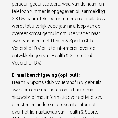
persoon gecontacteerd, waarvan de naam en
telefoonnummer is opgegeven bij aanmelding.
2.3 Uw naam, telefoonnummer en e-mailadres
wordt tot uiterlijk twee jaar na afloop van de
overeenkomst gebruikt om u te vragen naar
uw ervaringen met Health & Sports Club
Vouershof B.V en u te informeren over de
ontwikkelingen van Health & Sports Club
Vouershof B.V.
E-mail berichtgeving (opt-out):
Health & Sports Club Vouershof B.V. gebruikt
uw naam en e-mailadres om u haar e-mail
nieuwsbrief met informatie over activiteiten,
diensten en andere interessante informatie
over het lidmaatschap van Health & Sports