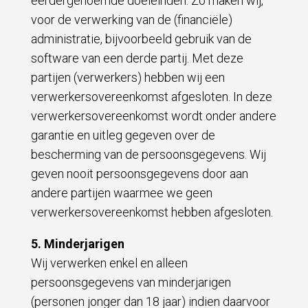
eerdergenoemde doeleinden. Zo maken wij,
voor de verwerking van de (financiële)
administratie, bijvoorbeeld gebruik van de
software van een derde partij. Met deze
partijen (verwerkers) hebben wij een
verwerkersovereenkomst afgesloten. In deze
verwerkersovereenkomst wordt onder andere
garantie en uitleg gegeven over de
bescherming van de persoonsgegevens. Wij
geven nooit persoonsgegevens door aan
andere partijen waarmee we geen
verwerkersovereenkomst hebben afgesloten.
5. Minderjarigen
Wij verwerken enkel en alleen
persoonsgegevens van minderjarigen
(personen jonger dan 18 jaar) indien daarvoor