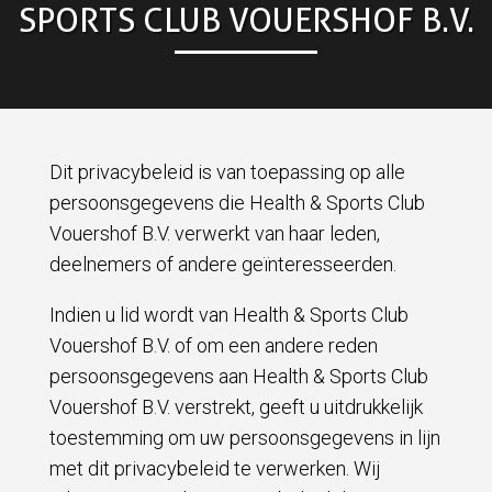
SPORTS CLUB VOUERSHOF B.V.
Dit privacybeleid is van toepassing op alle
persoonsgegevens die Health & Sports Club
Vouershof B.V. verwerkt van haar leden,
deelnemers of andere geïnteresseerden.
Indien u lid wordt van Health & Sports Club
Vouershof B.V. of om een andere reden
persoonsgegevens aan Health & Sports Club
Vouershof B.V. verstrekt, geeft u uitdrukkelijk
toestemming om uw persoonsgegevens in lijn
met dit privacybeleid te verwerken. Wij