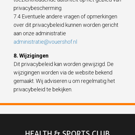
privacybescherming.
7.4 Eventuele andere vragen of opmerkingen
over dit privacybeleid kunnen worden gericht
aan onze administratie
administratie@vouershof.nl
8. Wijzigingen
Dit privacybeleid kan worden gewijzigd. De
wijzigingen worden via de website bekend
gemaakt. Wij adviseren u om regelmatig het
privacybeleid te bekijken.
HEALTH & SPORTS CLUB