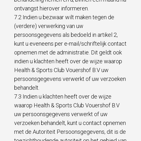
ontvangst hierover informeren.
7.2 Indien u bezwaar wilt maken tegen de
(verdere) verwerking van uw
persoonsgegevens als bedoeld in artikel 2,
kunt u eveneens per e-mail/schriftelijk contact
opnemen met de administratie. Dit geldt ook
indien u klachten heeft over de wijze waarop
Health & Sports Club Vouershof B.V uw
persoonsgegevens verwerkt of uw verzoeken
behandelt.
7.3 Indien u klachten heeft over de wijze
waarop Health & Sports Club Vouershof B.V
uw persoonsgegevens verwerkt of uw
verzoeken behandelt, kunt u contact opnemen
met de Autoriteit Persoonsgegevens, dit is de
toezichthoudende autoriteit op het gebied van