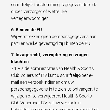
schriftelijke toestemming is gegeven door de
ouder, verzorger of wettelijke
vertegenwoordiger.
6. Binnen de EU
Wij verstrekken geen persoonsgegevens aan
partijen welke gevestigd zijn buiten de EU.
7. Inzagerecht, verwijdering en vragen
klachten
7.1 Via de administratie van Health & Sports
Club Vouershof B.V kunt u schriftelijk/per e-
mail een verzoek indienen om uw
persoonsgegevens in te zien, te ontvangen, te
wijzigen of te verwijderen. Health & Sports
Club Vouershof B.V zal uw verzoek in
behandeling nemen en u, binnen een maand na